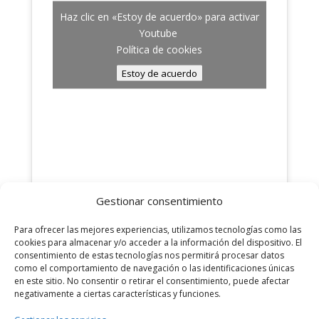
Haz clic en «Estoy de acuerdo» para activar
Youtube
Política de cookies
Estoy de acuerdo
Gestionar consentimiento
Para ofrecer las mejores experiencias, utilizamos tecnologías como las
cookies para almacenar y/o acceder a la información del dispositivo. El
consentimiento de estas tecnologías nos permitirá procesar datos
como el comportamiento de navegación o las identificaciones únicas
en este sitio. No consentir o retirar el consentimiento, puede afectar
negativamente a ciertas características y funciones.