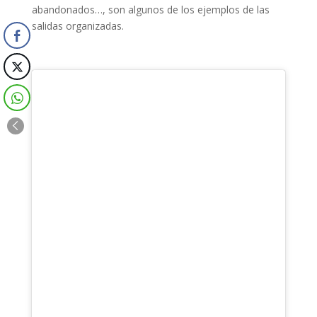
abandonados…, son algunos de los ejemplos de las
salidas organizadas.