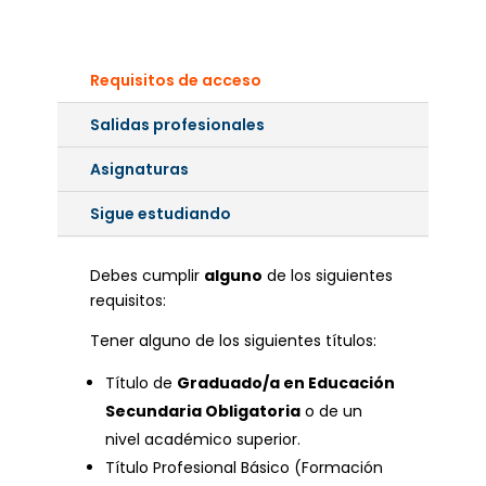
Requisitos de acceso
Salidas profesionales
Asignaturas
Sigue estudiando
Debes cumplir
alguno
de los siguientes
requisitos:
Tener alguno de los siguientes títulos:
Título de
Graduado/a en Educación
Secundaria Obligatoria
o de un
nivel académico superior.
Título Profesional Básico (Formación