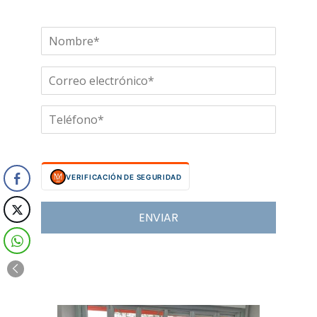
VERIFICACIÓN DE SEGURIDAD