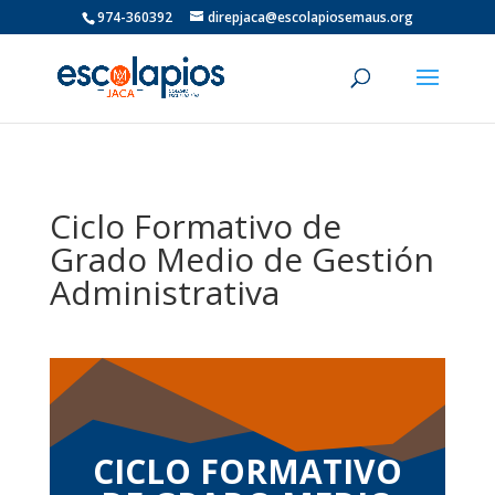
974-360392
direpjaca@escolapiosemaus.org
Ciclo Formativo de
Grado Medio de Gestión
Administrativa
CICLO FORMATIVO