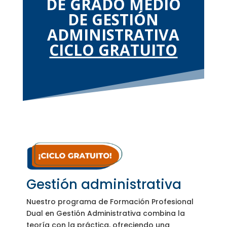
DE GRADO MEDIO
DE GESTIÓN
ADMINISTRATIVA
CICLO GRATUITO
Gestión administrativa
Nuestro programa de Formación Profesional
Dual en Gestión Administrativa combina la
teoría con la práctica, ofreciendo una