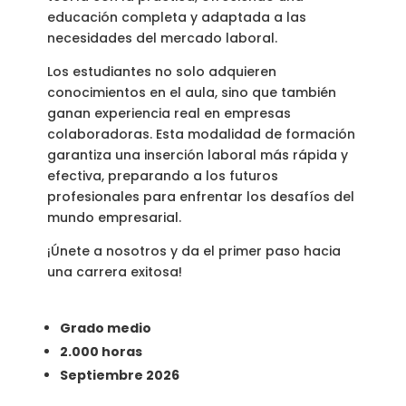
educación completa y adaptada a las
necesidades del mercado laboral.
Los estudiantes no solo adquieren
conocimientos en el aula, sino que también
ganan experiencia real en empresas
colaboradoras. Esta modalidad de formación
garantiza una inserción laboral más rápida y
efectiva, preparando a los futuros
profesionales para enfrentar los desafíos del
mundo empresarial.
¡Únete a nosotros y da el primer paso hacia
una carrera exitosa!
Grado medio
2.000 horas
Septiembre 2026