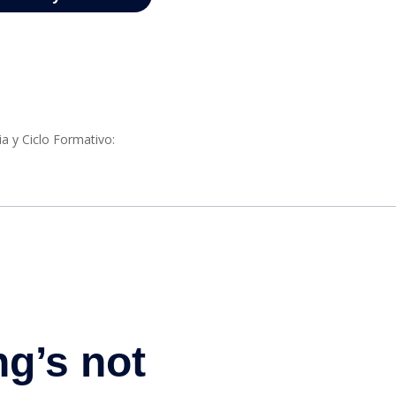
ia y Ciclo Formativo: