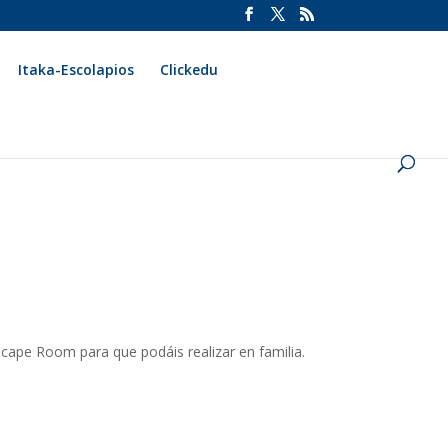
Itaka-Escolapios
Clickedu
cape Room para que podáis realizar en familia.