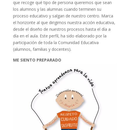
que recoge qué tipo de persona queremos que sean
los alumnos y las alumnas cuando terminen su
proceso educativo y salgan de nuestro centro. Marca
el horizonte al que dirigimos nuestra acción educativa,
desde el diseño de nuestros procesos hasta el día a
día en el aula. Este perfil, ha sido elaborado por la
participación de toda la Comunidad Educativa
(alumnos, familias y docentes).
ME SIENTO PREPARADO