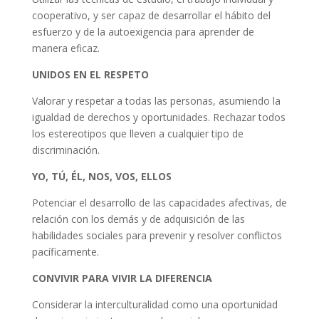
cooperativo, y ser capaz de desarrollar el hábito del
esfuerzo y de la autoexigencia para aprender de
manera eficaz.
UNIDOS EN EL RESPETO
Valorar y respetar a todas las personas, asumiendo la
igualdad de derechos y oportunidades. Rechazar todos
los estereotipos que lleven a cualquier tipo de
discriminación.
YO, TÚ, ÉL, NOS, VOS, ELLOS
Potenciar el desarrollo de las capacidades afectivas, de
relación con los demás y de adquisición de las
habilidades sociales para prevenir y resolver conflictos
pacíficamente.
CONVIVIR PARA VIVIR LA DIFERENCIA
Considerar la interculturalidad como una oportunidad