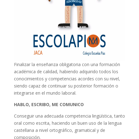
Finalizar la enseñanza obligatoria con una formación
académica de calidad, habiendo adquirido todos los
conocimientos y competencias acordes con su nivel,
siendo capaz de continuar su posterior formación o
integrarse en el mundo laboral.
HABLO, ESCRIBO, ME COMUNICO
Conseguir una adecuada competencia lingüística, tanto
oral como escrita, haciendo un buen uso de la lengua
castellana a nivel ortográfico, gramatical y de
composición.