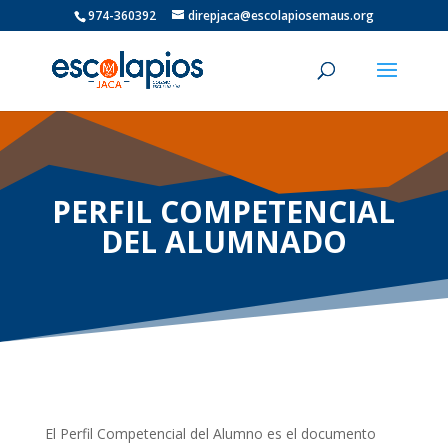
974-360392
direpjaca@escolapiosemaus.org
PERFIL COMPETENCIAL
DEL ALUMNADO
El Perfil Competencial del Alumno es el documento