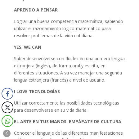
APRENDO A PENSAR
Lograr una buena competencia matemática, sabiendo
utilizar el razonamiento lógico-matemático para
resolver problemas de la vida cotidiana.
YES, WE CAN
Saber desenvolverse con fluidez en una primera lengua
extranjera (inglés), de forma oral y escrita, en
diferentes situaciones. A su vez manejar una segunda
lengua extranjera (francés) a nivel de usuario.
I LOVE
TECNOLOGÍAS
Utilizar correctamente las posibilidades tecnológicas
para desenvolverse en su vida diaria.
EL ARTE EN TUS MANOS: EMPÁPATE DE CULTURA
Conocer el lenguaje de las diferentes manifestaciones