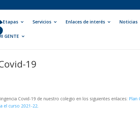
Etapas
Servicios
Enlaces de interés
Noticias
 MI GENTE
Covid-19
ingencia Covid-19 de nuestro colegio en los siguientes enlaces:
Plan 
a el curso 2021-22.