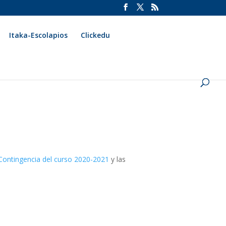
Itaka-Escolapios
Clickedu
Contingencia del curso 2020-2021
y las