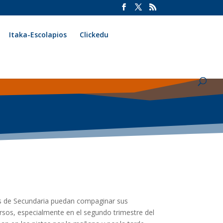
Itaka-Escolapios
Clickedu
s de Secundaria puedan compaginar sus
ursos, especialmente en el segundo trimestre del